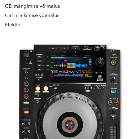
CD mängimise võimalus
Cat 5 linkimise võimalus
Efektid