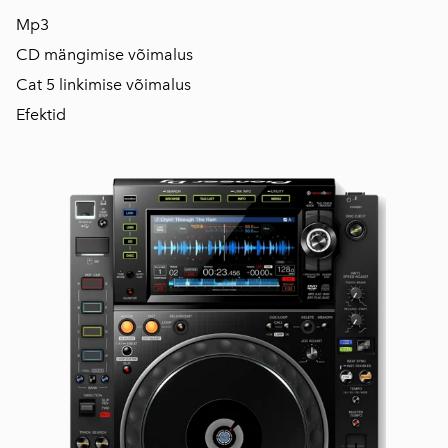
Mp3
CD mängimise võimalus
Cat 5 linkimise võimalus
Efektid