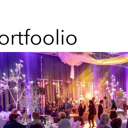
ortfoolio