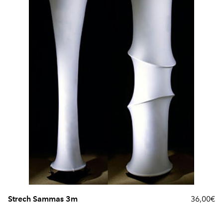
Strech Sammas 3m
36,00€