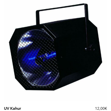
UV Kahur
12,00€