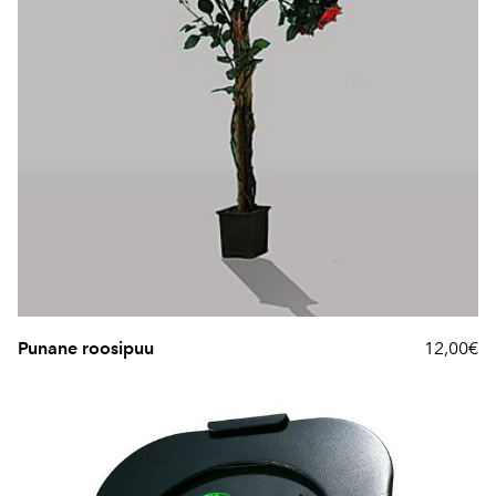
Punane roosipuu
12,00€