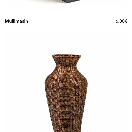
Mullimasin
6,00€