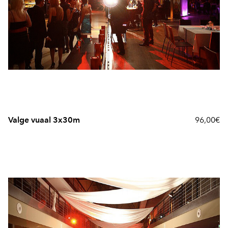
Valge vuaal 3x30m
96,00€