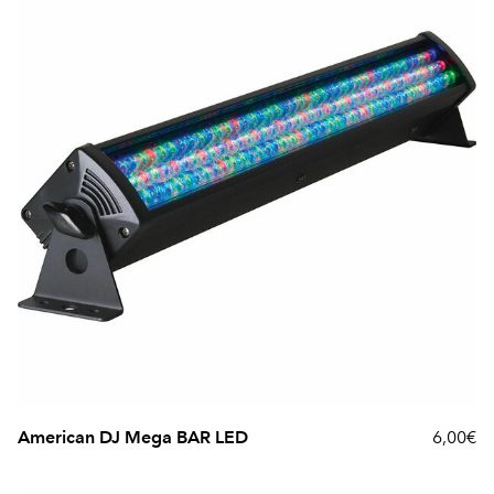
American DJ Mega BAR LED
6,00€