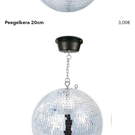
Peegelkera 20cm
3,00€