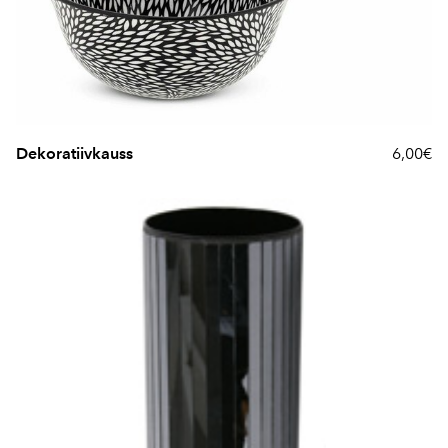
Dekoratiivkauss
6,00€