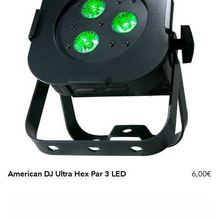
American DJ Ultra Hex Par 3 LED
6,00€