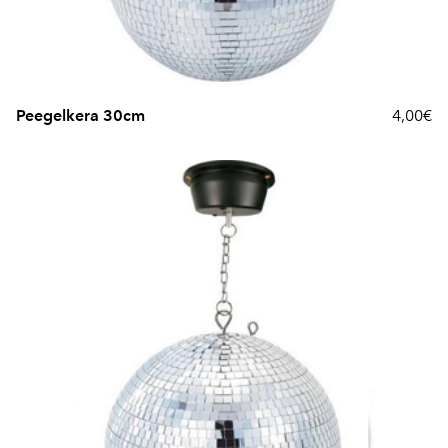
Peegelkera 30cm
4,00€