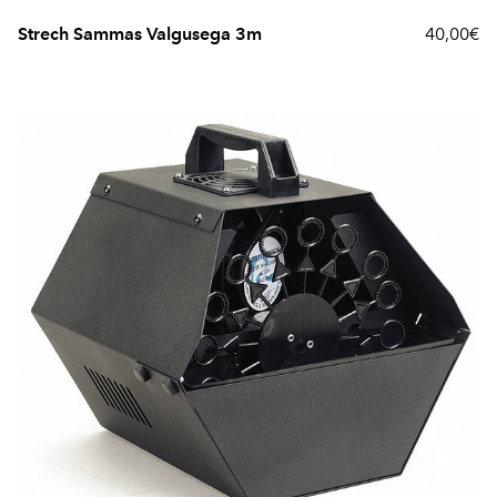
Strech Sammas Valgusega 3m
40,00€