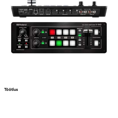
Töötlus