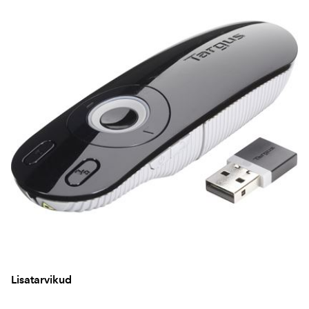
Lisatarvikud