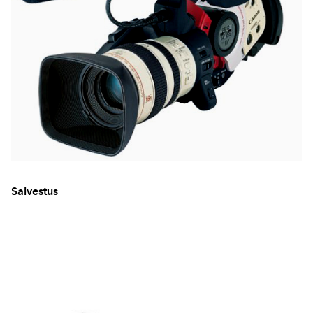
Salvestus