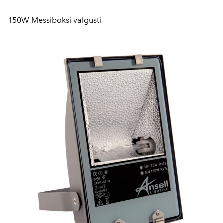
150W Messiboksi valgusti