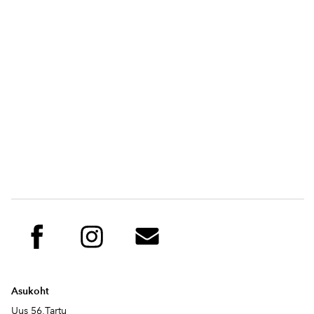
Asukoht
Uus 56,Tartu